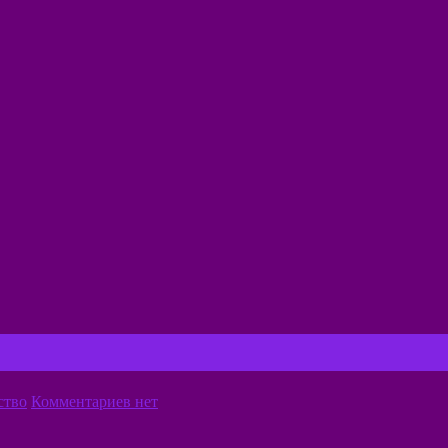
ство
Комментариев нет