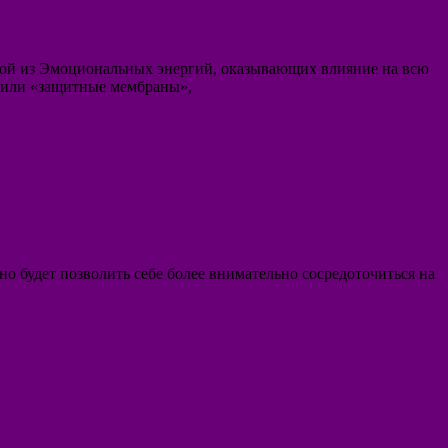
ой из Эмоциональных энергий, оказывающих влияние на всю
» или «защитные мембраны»,
но будет позволить себе более внимательно сосредоточиться на