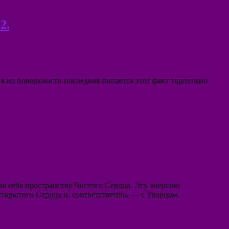
2.
я на поверхности последняя пытается этот факт тщательно
 себя пространству Чистого Сердца. Эту энергию
ткрытого Сердца и, соответственно, — с Творцом.