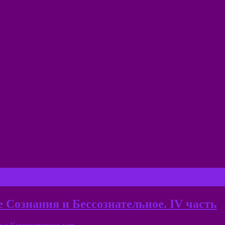
 Сознания и Бессознательное. IV часть