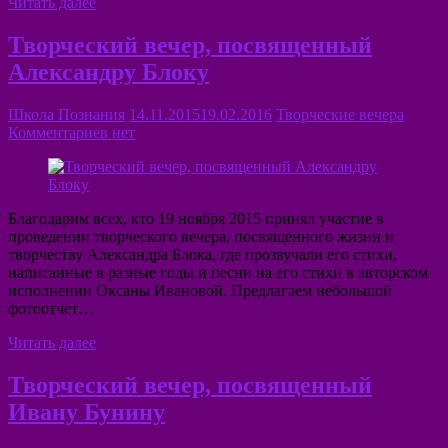
Читать далее
Творческий вечер, посвященный
Александру Блоку
Школа Познания
14.11.2015
19.02.2016
Творческие вечера
Комментариев нет
Благодарим всех, кто 19 ноября 2015 принял участие в
проведении творческого вечера, посвящённого жизни и
творчеству Александра Блока, где прозвучали его стихи,
написанные в разные годы и песни на его стихи в авторском
исполнении Оксаны Ивановой. Предлагаем небольшой
фотоотчет…
Читать далее
Творческий вечер, посвященный
Ивану Бунину