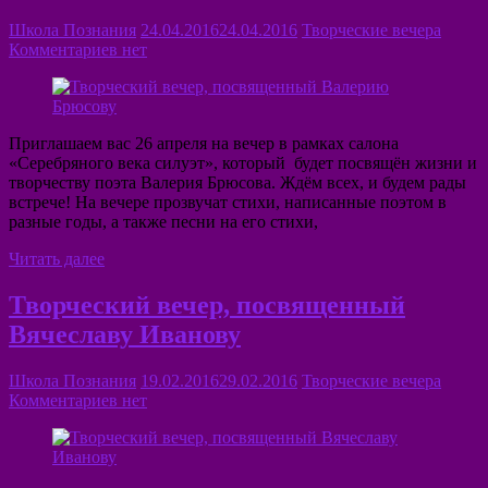
Школа Познания
24.04.2016
24.04.2016
Творческие вечера
Комментариев нет
Приглашаем вас 26 апреля на вечер в рамках салона
«Серебряного века силуэт», который будет посвящён жизни и
творчеству поэта Валерия Брюсова. Ждём всех, и будем рады
встрече! На вечере прозвучат стихи, написанные поэтом в
разные годы, а также песни на его стихи,
Читать далее
Творческий вечер, посвященный
Вячеславу Иванову
Школа Познания
19.02.2016
29.02.2016
Творческие вечера
Комментариев нет