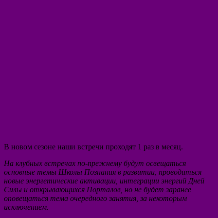
В новом сезоне наши встречи проходят 1 раз в месяц.
На клубных встречах по-прежнему будут освещаться
основные темы Школы Познания в развитии, проводиться
новые энергетические активации, интеграции энергий Дней
Силы и открывающихся Порталов, но не будет заранее
оповещаться тема очередного занятия, за некоторым
исключением.