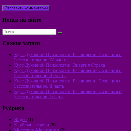
Поиск на сайте
Свежие записи
Курс Духовной Психологии. Расширение Сознания и
Бессознательное. IV часть
Курс Духовной Психологии. Энергия Страха
Курс Духовной Психологии. Расширение Сознания и
Бессознательное. III часть
Курс Духовной Психологии. Расширение Сознания и
Бессознательное. II часть
Курс Духовной Психологии. Расширение Сознания и
Бессознательное. I часть
Рубрики
Видео
(1)
Клубные встречи
(6)
Мистерии-Медитации
(2)