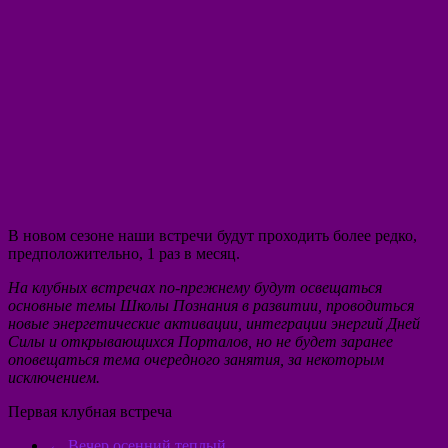
В новом сезоне наши встречи будут проходить более редко,
предположительно, 1 раз в месяц.
На клубных встречах по-прежнему будут освещаться
основные темы Школы Познания в развитии, проводиться
новые энергетические активации, интеграции энергий Дней
Силы и открывающихся Порталов, но не будет заранее
оповещаться тема очередного занятия, за некоторым
исключением.
Первая клубная встреча
←
Вечер осенний теплый