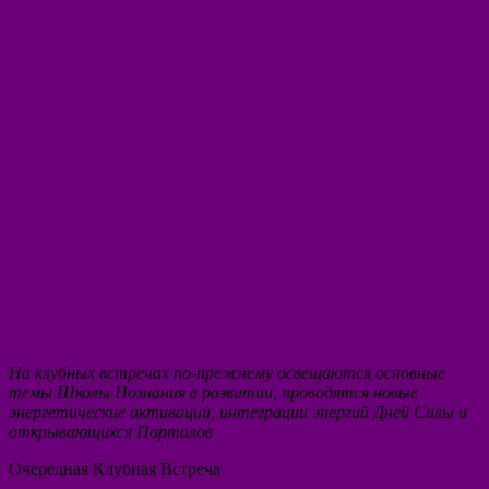
На клубных встречах по-прежнему освещаются основные
темы Школы Познания в развитии, проводятся новые
энергетические активации, интеграции энергий Дней Силы и
открывающихся Порталов
Очередная Клубная Встреча