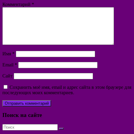
Комментарий
*
Имя
*
Email
*
Сайт
Сохранить моё имя, email и адрес сайта в этом браузере для
последующих моих комментариев.
Поиск на сайте