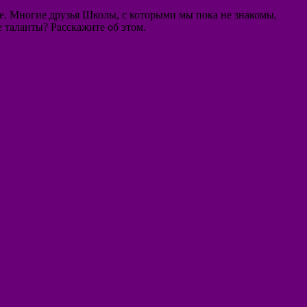
ве. Многие друзья Школы, с которыми мы пока не знакомы,
таланты? Расскажите об этом.