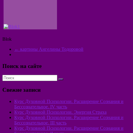
Blok
←
картины Ангелины Тодоровой
Поиск на сайте
Свежие записи
Курс Духовной Психологии. Расширение Сознания и
Бессознательное. IV часть
Курс Духовной Психологии. Энергия Страха
Курс Духовной Психологии. Расширение Сознания и
Бессознательное. III часть
Курс Духовной Психологии. Расширение Сознания и