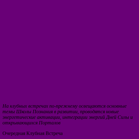
На клубных встречах по-прежнему освещаются основные
темы Школы Познания в развитии, проводятся новые
энергетические активации, интеграции энергий Дней Силы и
открывающихся Порталов
Очередная Клубная Встреча