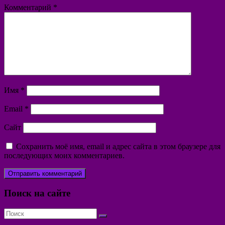
Комментарий
*
Имя
*
Email
*
Сайт
Сохранить моё имя, email и адрес сайта в этом браузере для
последующих моих комментариев.
Поиск на сайте