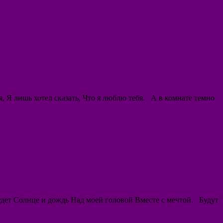
 Я лишь хотел сказать, Что я люблю тебя. А в комнате темно
Будет Солнце и дождь Над моей головой Вместе с мечтой. Будут